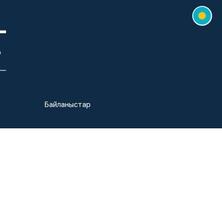
Байланыстар