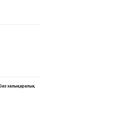
 Gas халықаралық