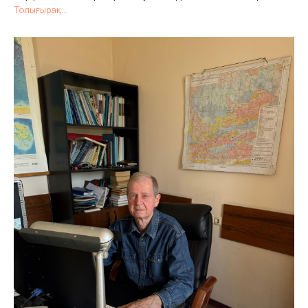
Толығырақ...